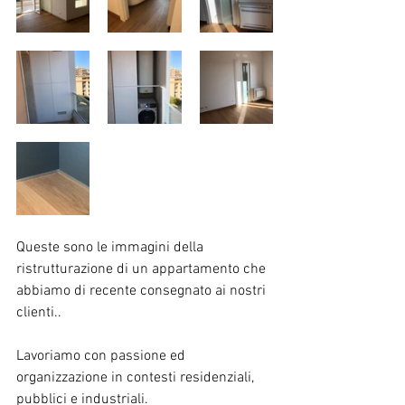
Queste sono le immagini della 
ristrutturazione di un appartamento che 
abbiamo di recente consegnato ai nostri 
clienti..
Lavoriamo con passione ed 
organizzazione in contesti residenziali, 
pubblici e industriali.