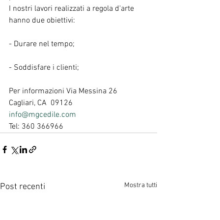
I nostri lavori realizzati a regola d'arte 
hanno due obiettivi:
- Durare nel tempo;
- Soddisfare i clienti;
Per informazioni Via Messina 26
Cagliari, CA  09126
info@mgcedile.com
Tel: 360 366966
Mostra tutti
Post recenti